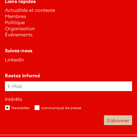
Liens rapides
Actualités et contexte
Membres
Politique
Organisation
Événements
Suivez-nous
LinkedIn
Restez informé
Intérêts
Newsletter
communiqué de presse