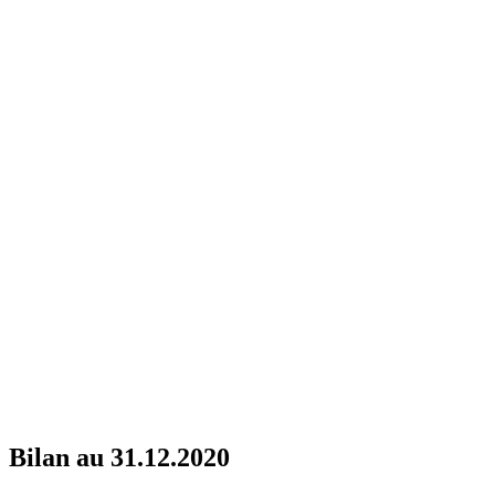
Bilan au 31.12.2020