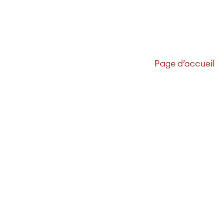
Page d’accueil
Rapport annuel 