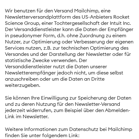
Wir benutzen für den Versand Mailchimp, eine
Newsletterversandplattform des US-Anbieters Rocket
Science Group, einer Tochtergesellschaft der Intuit Inc.
Der Versanddienstleister kann die Daten der Empfänger
in pseudonymer Form, d.h. ohne Zuordnung zu einem
Nutzer, zur Optimierung oder Verbesserung der eigenen
Services nutzen, z.B. zur technischen Optimierung des
Versandes und der Darstellung der Newsletter oder für
statistische Zwecke verwenden. Der
Versanddienstleister nutzt die Daten unserer
Newsletterempfänger jedoch nicht, um diese selbst
anzuschreiben oder um die Daten an Dritte
weiterzugeben.
Sie können Ihre Einwilligung zur Speicherung der Daten
und zu deren Nutzung für den Newsletter-Versand
jederzeit widerrufen, zum Beispiel über den Abmelden-
Link im Newsletter.
Weitere Informationen zum Datenschutz bei Mailchimp
finden Sie unter folgendem Link: