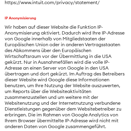
https://www.intuit.com/privacy/statement/
IP Anonymisierung
Wir haben auf dieser Website die Funktion IP-
Anonymisierung aktiviert. Dadurch wird Ihre IP-Adresse
von Google innerhalb von Mitgliedstaaten der
Europäischen Union oder in anderen Vertragsstaaten
des Abkommens über den Europäischen
Wirtschaftsraum vor der Übermittlung in die USA
gekürzt. Nur in Ausnahmefällen wird die volle IP-
Adresse an einen Server von Google in den USA
übertragen und dort gekürzt. Im Auftrag des Betreibers
dieser Website wird Google diese Informationen
benutzen, um Ihre Nutzung der Website auszuwerten,
um Reports über die Websiteaktivitäten
zusammenzustellen und um weitere mit der
Websitenutzung und der Internetnutzung verbundene
Dienstleistungen gegenüber dem Websitebetreiber zu
erbringen. Die im Rahmen von Google Analytics von
Ihrem Browser übermittelte IP-Adresse wird nicht mit
anderen Daten von Google zusammengeführt.