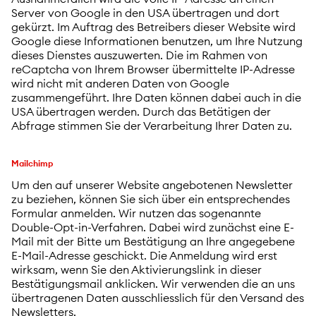
Server von Google in den USA übertragen und dort
gekürzt. Im Auftrag des Betreibers dieser Website wird
Google diese Informationen benutzen, um Ihre Nutzung
dieses Dienstes auszuwerten. Die im Rahmen von
reCaptcha von Ihrem Browser übermittelte IP-Adresse
wird nicht mit anderen Daten von Google
zusammengeführt. Ihre Daten können dabei auch in die
USA übertragen werden. Durch das Betätigen der
Abfrage stimmen Sie der Verarbeitung Ihrer Daten zu.
Mailchimp
Um den auf unserer Website angebotenen Newsletter
zu beziehen, können Sie sich über ein entsprechendes
Formular anmelden. Wir nutzen das sogenannte
Double-Opt-in-Verfahren. Dabei wird zunächst eine E-
Mail mit der Bitte um Bestätigung an Ihre angegebene
E-Mail-Adresse geschickt. Die Anmeldung wird erst
wirksam, wenn Sie den Aktivierungslink in dieser
Bestätigungsmail anklicken. Wir verwenden die an uns
übertragenen Daten ausschliesslich für den Versand des
Newsletters.