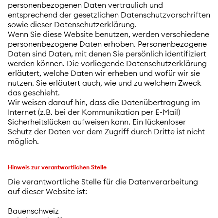
personenbezogenen Daten vertraulich und
entsprechend der gesetzlichen Datenschutzvorschriften
sowie dieser Datenschutzerklärung.
Wenn Sie diese Website benutzen, werden verschiedene
personenbezogene Daten erhoben. Personenbezogene
Daten sind Daten, mit denen Sie persönlich identifiziert
werden können. Die vorliegende Datenschutzerklärung
erläutert, welche Daten wir erheben und wofür wir sie
nutzen. Sie erläutert auch, wie und zu welchem Zweck
das geschieht.
Wir weisen darauf hin, dass die Datenübertragung im
Internet (z.B. bei der Kommunikation per E-Mail)
Sicherheitslücken aufweisen kann. Ein lückenloser
Schutz der Daten vor dem Zugriff durch Dritte ist nicht
möglich.
Hinweis zur verantwortlichen Stelle
Die verantwortliche Stelle für die Datenverarbeitung
auf dieser Website ist:
Bauenschweiz