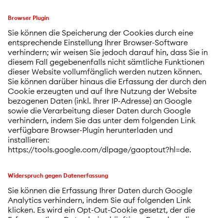
Browser Plugin
Sie können die Speicherung der Cookies durch eine
entsprechende Einstellung Ihrer Browser-Software
verhindern; wir weisen Sie jedoch darauf hin, dass Sie in
diesem Fall gegebenenfalls nicht sämtliche Funktionen
dieser Website vollumfänglich werden nutzen können.
Sie können darüber hinaus die Erfassung der durch den
Cookie erzeugten und auf Ihre Nutzung der Website
bezogenen Daten (inkl. Ihrer IP-Adresse) an Google
sowie die Verarbeitung dieser Daten durch Google
verhindern, indem Sie das unter dem folgenden Link
verfügbare Browser-Plugin herunterladen und
installieren:
https://tools.google.com/dlpage/gaoptout?hl=de.
Widerspruch gegen Datenerfassung
Sie können die Erfassung Ihrer Daten durch Google
Analytics verhindern, indem Sie auf folgenden Link
klicken. Es wird ein Opt-Out-Cookie gesetzt, der die