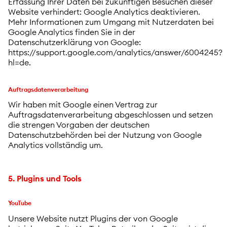
Erfassung Ihrer Daten bei zukünftigen Besuchen dieser
Website verhindert: Google Analytics deaktivieren.
Mehr Informationen zum Umgang mit Nutzerdaten bei
Google Analytics finden Sie in der
Datenschutzerklärung von Google:
https://support.google.com/analytics/answer/6004245?
hl=de.
Auftragsdatenverarbeitung
Wir haben mit Google einen Vertrag zur
Auftragsdatenverarbeitung abgeschlossen und setzen
die strengen Vorgaben der deutschen
Datenschutzbehörden bei der Nutzung von Google
Analytics vollständig um.
5. Plugins und Tools
YouTube
Unsere Website nutzt Plugins der von Google