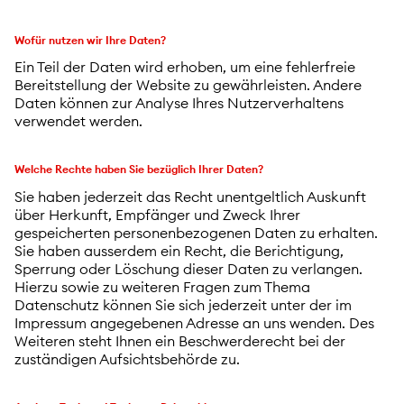
Wofür nutzen wir Ihre Daten?
Ein Teil der Daten wird erhoben, um eine fehlerfreie
Bereitstellung der Website zu gewährleisten. Andere
Daten können zur Analyse Ihres Nutzerverhaltens
verwendet werden.
Welche Rechte haben Sie bezüglich Ihrer Daten?
Sie haben jederzeit das Recht unentgeltlich Auskunft
über Herkunft, Empfänger und Zweck Ihrer
gespeicherten personenbezogenen Daten zu erhalten.
Sie haben ausserdem ein Recht, die Berichtigung,
Sperrung oder Löschung dieser Daten zu verlangen.
Hierzu sowie zu weiteren Fragen zum Thema
Datenschutz können Sie sich jederzeit unter der im
Impressum angegebenen Adresse an uns wenden. Des
Weiteren steht Ihnen ein Beschwerderecht bei der
zuständigen Aufsichtsbehörde zu.