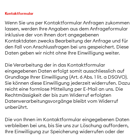
Kontaktformular
Wenn Sie uns per Kontaktformular Anfragen zukommen
lassen, werden Ihre Angaben aus dem Anfrageformular
inklusive der von Ihnen dort angegebenen
Kontaktdaten zwecks Bearbeitung der Anfrage und für
den Fall von Anschlussfragen bei uns gespeichert. Diese
Daten geben wir nicht ohne Ihre Einwilligung weiter.
Die Verarbeitung der in das Kontaktformular
eingegebenen Daten erfolgt somit ausschliesslich auf
Grundlage Ihrer Einwilligung (Art. 6 Abs. 1 lit. a DSGVO).
Sie können diese Einwilligung jederzeit widerrufen. Dazu
reicht eine formlose Mitteilung per E-Mail an uns. Die
Rechtmässigkeit der bis zum Widerruf erfolgten
Datenverarbeitungsvorgänge bleibt vom Widerruf
unberührt.
Die von Ihnen im Kontaktformular eingegebenen Daten
verbleiben bei uns, bis Sie uns zur Löschung auffordern,
Ihre Einwilligung zur Speicherung widerrufen oder der