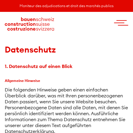
Moniteur des adjudications et droit des marchés publics
Datenschutz
1. Datenschutz auf einen Blick
Allgemeine Hinweise
Die folgenden Hinweise geben einen einfachen
Überblick darüber, was mit Ihren personenbezogenen
Daten passiert, wenn Sie unsere Website besuchen.
Personenbezogene Daten sind alle Daten, mit denen Sie
persönlich identifiziert werden können. Ausführliche
Informationen zum Thema Datenschutz entnehmen Sie
unserer unter diesem Text aufgeführten
Datenschutzerklärung.