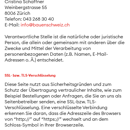
Cristina Schaffner
Weinbergstrasse 55
8006 Zürich
Telefon: 043 268 30 40
E-Mail:
info@bauenschweiz.ch
Verantwortliche Stelle ist die natürliche oder juristische
Person, die allein oder gemeinsam mit anderen über die
Zwecke und Mittel der Verarbeitung von
personenbezogenen Daten (z.B. Namen, E-Mail-
Adressen o. Ä.) entscheidet.
SSL- bzw. TLS-Verschlüsselung
Diese Seite nutzt aus Sicherheitsgründen und zum
Schutz der Übertragung vertraulicher Inhalte, wie zum
Beispiel Bestellungen oder Anfragen, die Sie an uns als
Seitenbetreiber senden, eine SSL-bzw. TLS-
Verschlüsselung. Eine verschlüsselte Verbindung
erkennen Sie daran, dass die Adresszeile des Browsers
von “http://” auf “https://” wechselt und an dem
Schloss-Symbol in Ihrer Browserzeile.