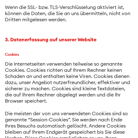
Wenn die SSL- bzw. TLS-Verschlüsselung aktiviert ist,
können die Daten, die Sie an uns übermitteln, nicht von
Dritten mitgelesen werden.
3. Datenerfassung auf unserer Website
Cookies
Die Internetseiten verwenden teilweise so genannte
Cookies. Cookies richten auf Ihrem Rechner keinen
Schaden an und enthalten keine Viren. Cookies dienen
dazu, unser Angebot nutzerfreundlicher, effektiver und
sicherer zu machen. Cookies sind kleine Textdateien,
die auf Ihrem Rechner abgelegt werden und die Ihr
Browser speichert.
Die meisten der von uns verwendeten Cookies sind so
genannte “Session-Cookies”. Sie werden nach Ende
Ihres Besuchs automatisch gelöscht. Andere Cookies
bleiben auf Ihrem Endgerät gespeichert bis Sie diese
löschen. Diese Cookies ermöglichen es uns, Ihren