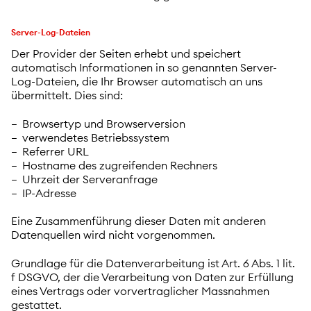
Server-Log-Dateien
Der Provider der Seiten erhebt und speichert
automatisch Informationen in so genannten Server-
Log-Dateien, die Ihr Browser automatisch an uns
übermittelt. Dies sind:
Browsertyp und Browserversion
verwendetes Betriebssystem
Referrer URL
Hostname des zugreifenden Rechners
Uhrzeit der Serveranfrage
IP-Adresse
Eine Zusammenführung dieser Daten mit anderen
Datenquellen wird nicht vorgenommen.
Grundlage für die Datenverarbeitung ist Art. 6 Abs. 1 lit.
f DSGVO, der die Verarbeitung von Daten zur Erfüllung
eines Vertrags oder vorvertraglicher Massnahmen
gestattet.