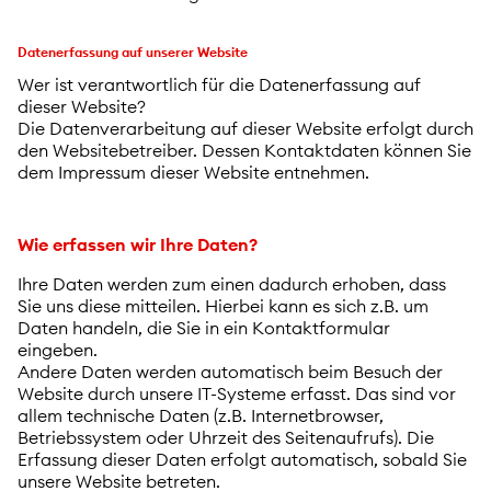
Datenerfassung auf unserer Website
Wer ist verantwortlich für die Datenerfassung auf
dieser Website?
Die Datenverarbeitung auf dieser Website erfolgt durch
den Websitebetreiber. Dessen Kontaktdaten können Sie
dem Impressum dieser Website entnehmen.
Wie erfassen wir Ihre Daten?
Ihre Daten werden zum einen dadurch erhoben, dass
Sie uns diese mitteilen. Hierbei kann es sich z.B. um
Daten handeln, die Sie in ein Kontaktformular
eingeben.
Andere Daten werden automatisch beim Besuch der
Website durch unsere IT-Systeme erfasst. Das sind vor
allem technische Daten (z.B. Internetbrowser,
Betriebssystem oder Uhrzeit des Seitenaufrufs). Die
Erfassung dieser Daten erfolgt automatisch, sobald Sie
unsere Website betreten.