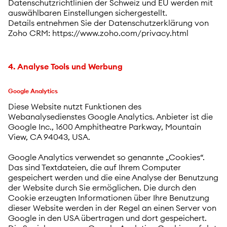
Datenschutzrichtlinien der Schweiz und EU werden mit
auswählbaren Einstellungen sichergestellt.
Details entnehmen Sie der Datenschutzerklärung von
Zoho CRM: https://www.zoho.com/privacy.html
4. Analyse Tools und Werbung
Google Analytics
Diese Website nutzt Funktionen des
Webanalysedienstes Google Analytics. Anbieter ist die
Google Inc., 1600 Amphitheatre Parkway, Mountain
View, CA 94043, USA.
Google Analytics verwendet so genannte „Cookies“.
Das sind Textdateien, die auf Ihrem Computer
gespeichert werden und die eine Analyse der Benutzung
der Website durch Sie ermöglichen. Die durch den
Cookie erzeugten Informationen über Ihre Benutzung
dieser Website werden in der Regel an einen Server von
Google in den USA übertragen und dort gespeichert.