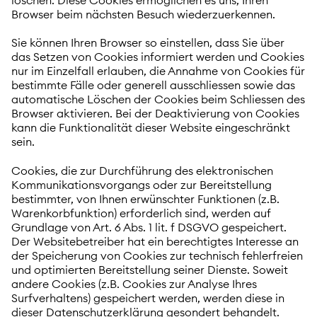
Browser beim nächsten Besuch wiederzuerkennen.
Sie können Ihren Browser so einstellen, dass Sie über
das Setzen von Cookies informiert werden und Cookies
nur im Einzelfall erlauben, die Annahme von Cookies für
bestimmte Fälle oder generell ausschliessen sowie das
automatische Löschen der Cookies beim Schliessen des
Browser aktivieren. Bei der Deaktivierung von Cookies
kann die Funktionalität dieser Website eingeschränkt
sein.
Cookies, die zur Durchführung des elektronischen
Kommunikationsvorgangs oder zur Bereitstellung
bestimmter, von Ihnen erwünschter Funktionen (z.B.
Warenkorbfunktion) erforderlich sind, werden auf
Grundlage von Art. 6 Abs. 1 lit. f DSGVO gespeichert.
Der Websitebetreiber hat ein berechtigtes Interesse an
der Speicherung von Cookies zur technisch fehlerfreien
und optimierten Bereitstellung seiner Dienste. Soweit
andere Cookies (z.B. Cookies zur Analyse Ihres
Surfverhaltens) gespeichert werden, werden diese in
dieser Datenschutzerklärung gesondert behandelt.