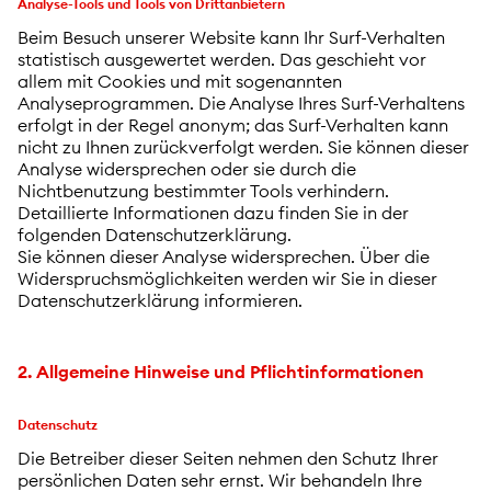
Analyse-Tools und Tools von Drittanbietern
Beim Besuch unserer Website kann Ihr Surf-Verhalten
statistisch ausgewertet werden. Das geschieht vor
allem mit Cookies und mit sogenannten
Analyseprogrammen. Die Analyse Ihres Surf-Verhaltens
erfolgt in der Regel anonym; das Surf-Verhalten kann
nicht zu Ihnen zurückverfolgt werden. Sie können dieser
Analyse widersprechen oder sie durch die
Nichtbenutzung bestimmter Tools verhindern.
Detaillierte Informationen dazu finden Sie in der
folgenden Datenschutzerklärung.
Sie können dieser Analyse widersprechen. Über die
Widerspruchsmöglichkeiten werden wir Sie in dieser
Datenschutzerklärung informieren.
2. Allgemeine Hinweise und Pflichtinformationen
Datenschutz
Die Betreiber dieser Seiten nehmen den Schutz Ihrer
persönlichen Daten sehr ernst. Wir behandeln Ihre