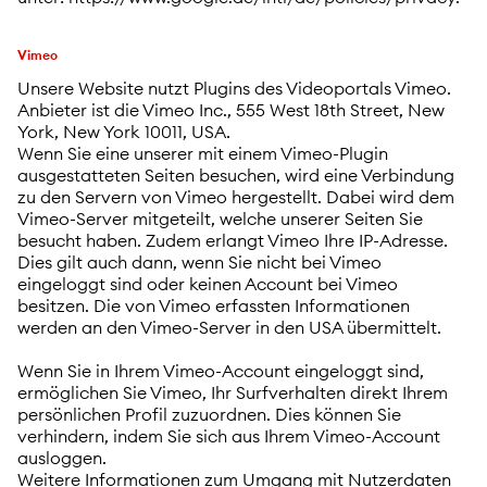
Vimeo
Unsere Website nutzt Plugins des Videoportals Vimeo.
Anbieter ist die Vimeo Inc., 555 West 18th Street, New
York, New York 10011, USA.
Wenn Sie eine unserer mit einem Vimeo-Plugin
ausgestatteten Seiten besuchen, wird eine Verbindung
zu den Servern von Vimeo hergestellt. Dabei wird dem
Vimeo-Server mitgeteilt, welche unserer Seiten Sie
besucht haben. Zudem erlangt Vimeo Ihre IP-Adresse.
Dies gilt auch dann, wenn Sie nicht bei Vimeo
eingeloggt sind oder keinen Account bei Vimeo
besitzen. Die von Vimeo erfassten Informationen
werden an den Vimeo-Server in den USA übermittelt.
Wenn Sie in Ihrem Vimeo-Account eingeloggt sind,
ermöglichen Sie Vimeo, Ihr Surfverhalten direkt Ihrem
persönlichen Profil zuzuordnen. Dies können Sie
verhindern, indem Sie sich aus Ihrem Vimeo-Account
ausloggen.
Weitere Informationen zum Umgang mit Nutzerdaten