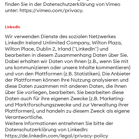
finden Sie in der Datenschutzerklärung von Vimeo
unter: https://vimeo.com/privacy.
LinkedIn
Wir verwenden Dienste des sozialen Netzwerkes
LinkedIn Ireland Unlimited Company, Wilton Plaza,
Wilton Place, Dublin 2, Irland ("LinkedIn") und
bearbeiten in diesem Zusammenhang Daten über Sie.
Dabei erhalten wir Daten von Ihnen (z.B., wenn Sie mit
uns kommunizieren oder unsere Inhalte kommentieren)
und von den Plattformen (z.B. Statistiken). Die Anbieter
der Plattformen können Ihre Nutzung analysieren und
diese Daten zusammen mit anderen Daten, die ihnen
über Sie vorliegen, bearbeiten. Sie bearbeiten diese
Daten auch für ihre eigenen Zwecke (z.B. Marketing-
und Marktforschungszwecke und zur Verwaltung ihrer
Plattformen), und handeln zu diesem Zweck als eigene
Verantwortliche.
Weitere Informationen entnehmen Sie bitte der
Datenschutzerklärung von LinkedIn:
https://de.linkedin.com/legal/privacy-policy