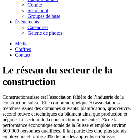
Comité
Secrétariat
Groupes de base
Événements
Calendrier
Galerie de photos
Médias
Chiffres
Contact
Le réseau du secteur de la
construction
Constructionsuisse est l’association faîtière de l’industrie de la
construction suisse. Elle comprend quelque 70 associations-
membres issues des domaines suivants: planification, gros œuvre,
second œuvre et techniques du bâtiment ainsi que production et
négoce. Le secteur de la construction représente 12% de la
performance économique totale de la Suisse et emploie environ
500’000 personnes qualifiées. Il fait partie des cinq plus grands
employeurs et forme 20% de tous les apprentis en Suisse.