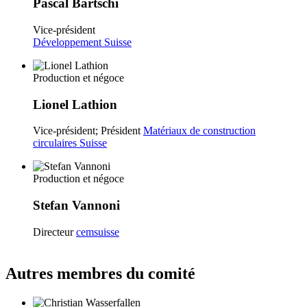
Pascal Bärtschi
Vice-président
Développement Suisse
Production et négoce
Lionel Lathion
Vice-président; Président
Matériaux de construction
circulaires Suisse
Production et négoce
Stefan Vannoni
Directeur
cemsuisse
Autres membres du comité