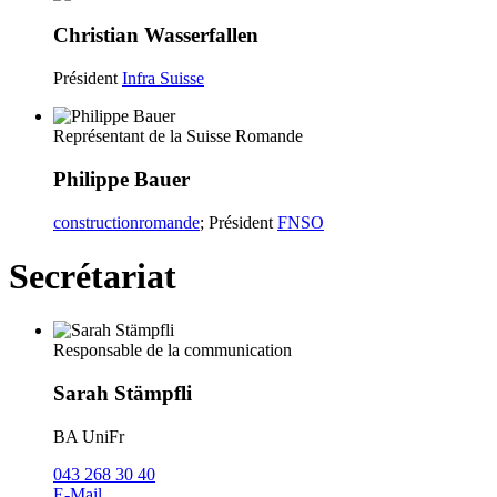
Christian Wasserfallen
Président
Infra Suisse
Représentant de la Suisse Romande
Philippe Bauer
constructionromande
; Président
FNSO
Secrétariat
Responsable de la communication
Sarah Stämpfli
BA UniFr
043 268 30 40
E-Mail