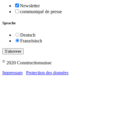
Newsletter
communiqué de presse
Sprache
Deutsch
Französisch
©
2020 Constructionsuisse
Impressum
Protection des données