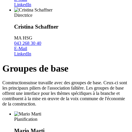
LinkedIn
Directrice
Cristina Schaffner
MA HSG
043 268 30 40
E-Mail
LinkedIn
Groupes de base
Constructionsuisse travaille avec des groupes de base. Ceux-ci sont
les principaux piliers de l'association faîtière. Les groupes de base
offrent une interface pour les thèmes spécifiques à la branche et
contribuent à la mise en œuvre de la voix commune de l'économie
de la construction.
Planification
Mario Marti