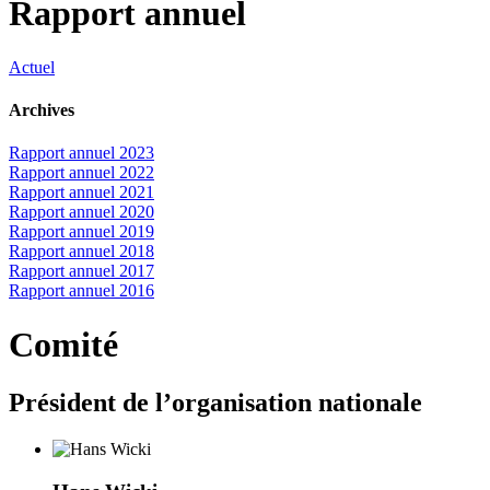
Rapport annuel
Actuel
Archives
Rapport annuel 2023
Rapport annuel 2022
Rapport annuel 2021
Rapport annuel 2020
Rapport annuel 2019
Rapport annuel 2018
Rapport annuel 2017
Rapport annuel 2016
Comité
Président de l’organisation nationale