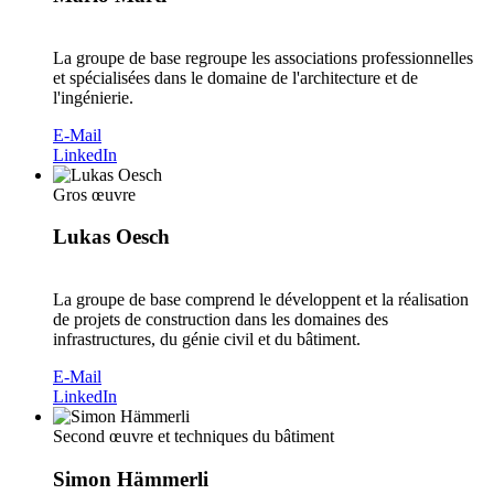
La groupe de base regroupe les associations professionnelles
et spécialisées dans le domaine de l'architecture et de
l'ingénierie.
E-Mail
LinkedIn
Gros œuvre
Lukas Oesch
La groupe de base comprend le développent et la réalisation
de projets de construction dans les domaines des
infrastructures, du génie civil et du bâtiment.
E-Mail
LinkedIn
Second œuvre et techniques du bâtiment
Simon Hämmerli