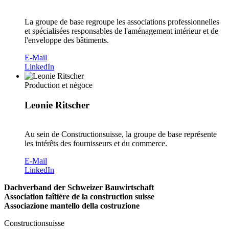
La groupe de base regroupe les associations professionnelles
et spécialisées responsables de l'aménagement intérieur et de
l'enveloppe des bâtiments.
E-Mail
LinkedIn
Production et négoce
Leonie Ritscher
Au sein de Constructionsuisse, la groupe de base représente
les intérêts des fournisseurs et du commerce.
E-Mail
LinkedIn
Dachverband der Schweizer Bauwirtschaft
Association faîtière de la construction suisse
Associazione mantello della costruzione
Constructionsuisse