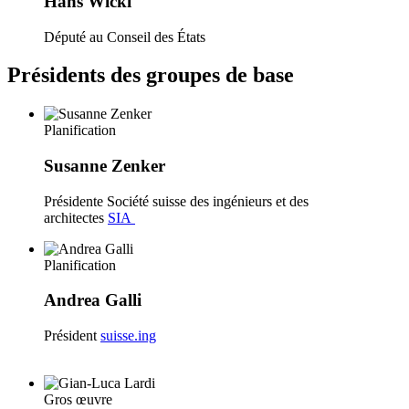
Hans Wicki
Député au Conseil des États
Présidents des groupes de base
Planification
Susanne Zenker
Présidente Société suisse des ingénieurs et des
architectes
SIA
Planification
Andrea Galli
Président
suisse.ing
Gros œuvre