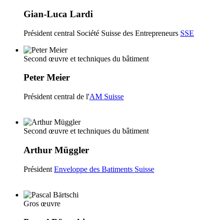
Gian-Luca Lardi
Président central Société Suisse des Entrepreneurs
SSE
Second œuvre et techniques du bâtiment
Peter Meier
Président central de l'
AM Suisse
Second œuvre et techniques du bâtiment
Arthur Müggler
Président
Enveloppe des Batiments Suisse
Gros œuvre