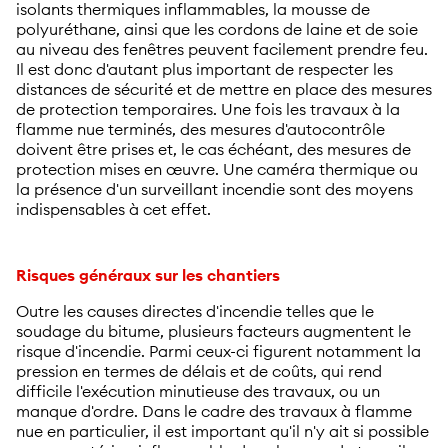
isolants thermiques inflammables, la mousse de
polyuréthane, ainsi que les cordons de laine et de soie
au niveau des fenêtres peuvent facilement prendre feu.
Il est donc d'autant plus important de respecter les
distances de sécurité et de mettre en place des mesures
de protection temporaires. Une fois les travaux à la
flamme nue terminés, des mesures d'autocontrôle
doivent être prises et, le cas échéant, des mesures de
protection mises en œuvre. Une caméra thermique ou
la présence d'un surveillant incendie sont des moyens
indispensables à cet effet.
Risques généraux sur les chantiers
Outre les causes directes d'incendie telles que le
soudage du bitume, plusieurs facteurs augmentent le
risque d'incendie. Parmi ceux-ci figurent notamment la
pression en termes de délais et de coûts, qui rend
difficile l'exécution minutieuse des travaux, ou un
manque d'ordre. Dans le cadre des travaux à flamme
nue en particulier, il est important qu'il n'y ait si possible