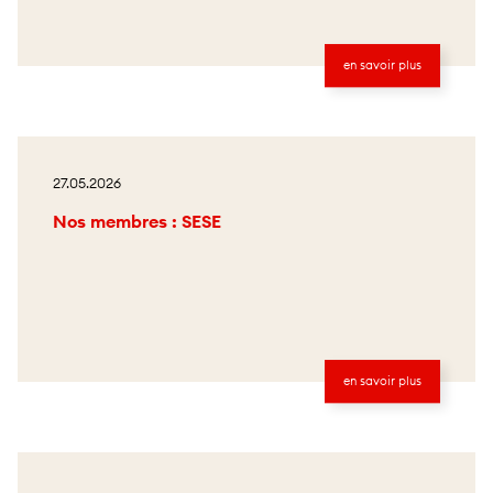
en savoir plus
27.05.2026
Nos membres : SESE
en savoir plus