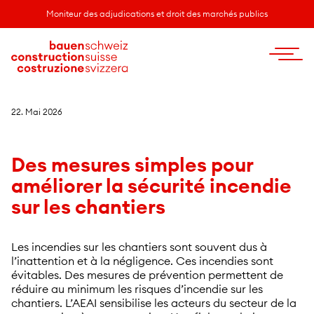
Moniteur des adjudications et droit des marchés publics
22. Mai 2026
Des mesures simples pour
améliorer la sécurité incendie
sur les chantiers
Les incendies sur les chantiers sont souvent dus à
l’inattention et à la négligence. Ces incendies sont
évitables. Des mesures de prévention permettent de
réduire au minimum les risques d’incendie sur les
chantiers. L’AEAI sensibilise les acteurs du secteur de la