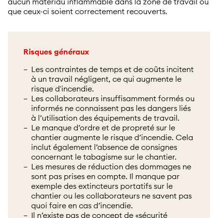
aucun matériau inflammable dans la zone de travail ou
que ceux-ci soient correctement recouverts.
Risques généraux
Les contraintes de temps et de coûts incitent
à un travail négligent, ce qui augmente le
risque d'incendie.
Les collaborateurs insuffisamment formés ou
informés ne connaissent pas les dangers liés
à l’utilisation des équipements de travail.
Le manque d’ordre et de propreté sur le
chantier augmente le risque d’incendie. Cela
inclut également l’absence de consignes
concernant le tabagisme sur le chantier.
Les mesures de réduction des dommages ne
sont pas prises en compte. Il manque par
exemple des extincteurs portatifs sur le
chantier ou les collaborateurs ne savent pas
quoi faire en cas d’incendie.
Il n’existe pas de concept de «sécurité