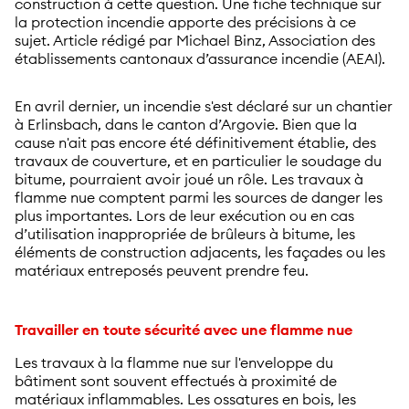
construction à cette question. Une fiche technique sur
la protection incendie apporte des précisions à ce
sujet. Article rédigé par Michael Binz, Association des
établissements cantonaux d’assurance incendie (AEAI).
En avril dernier, un incendie s'est déclaré sur un chantier
à Erlinsbach, dans le canton d’Argovie. Bien que la
cause n'ait pas encore été définitivement établie, des
travaux de couverture, et en particulier le soudage du
bitume, pourraient avoir joué un rôle. Les travaux à
flamme nue comptent parmi les sources de danger les
plus importantes. Lors de leur exécution ou en cas
d’utilisation inappropriée de brûleurs à bitume, les
éléments de construction adjacents, les façades ou les
matériaux entreposés peuvent prendre feu.
Travailler en toute sécurité avec une flamme nue
Les travaux à la flamme nue sur l'enveloppe du
bâtiment sont souvent effectués à proximité de
matériaux inflammables. Les ossatures en bois, les