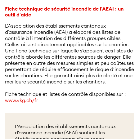
Fiche technique de sécurité incendie de l'AEAI : un
outil d'aide
L'Association des établissements cantonaux
d'assurance incendie (AEAI) a élaboré des listes de
contrôle à l'intention des différents groupes cibles.
Celles-ci sont directement applicables sur le chantier.
Une fiche technique sur laquelle s’appuient ces listes de
contrôle aborde les différentes sources de danger. Elle
présente en outre des mesures simples et peu coûteuses
permettant de réduire efficacement le risque d’incendie
sur les chantiers. Elle garantit ainsi plus de clarté et une
meilleure sécurité incendie sur les chantiers.
Fiche technique et listes de contrôle disponibles sur :
www.vkg.ch/fr
L'Association des établissements cantonaux
d'assurance incendie (AEAI) soutient les
établissements cantonaux d'assurance