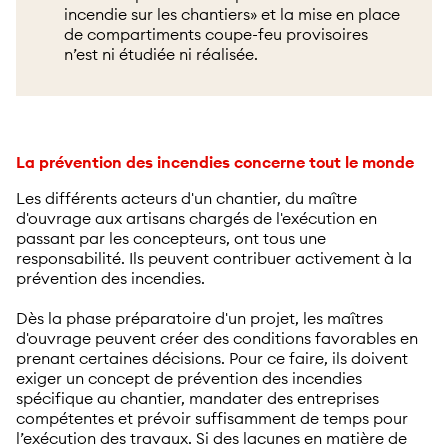
incendie sur les chantiers» et la mise en place
de compartiments coupe-feu provisoires
n’est ni étudiée ni réalisée.
La prévention des incendies concerne tout le monde
Les différents acteurs d'un chantier, du maître
d'ouvrage aux artisans chargés de l'exécution en
passant par les concepteurs, ont tous une
responsabilité. Ils peuvent contribuer activement à la
prévention des incendies.
Dès la phase préparatoire d'un projet, les maîtres
d'ouvrage peuvent créer des conditions favorables en
prenant certaines décisions. Pour ce faire, ils doivent
exiger un concept de prévention des incendies
spécifique au chantier, mandater des entreprises
compétentes et prévoir suffisamment de temps pour
l’exécution des travaux. Si des lacunes en matière de