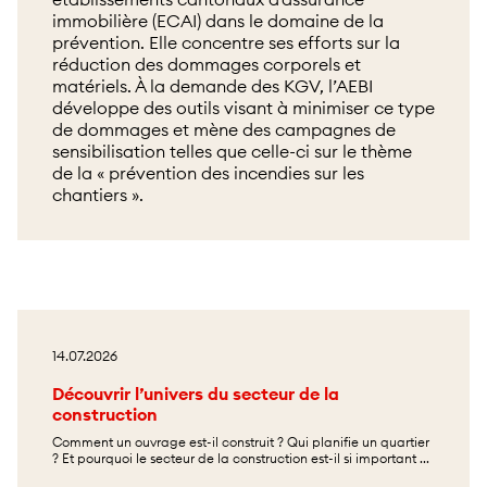
immobilière (ECAI) dans le domaine de la
prévention. Elle concentre ses efforts sur la
réduction des dommages corporels et
matériels. À la demande des KGV, l’AEBI
développe des outils visant à minimiser ce type
de dommages et mène des campagnes de
sensibilisation telles que celle-ci sur le thème
de la « prévention des incendies sur les
chantiers ».
14.07.2026
Découvrir l’univers du secteur de la
construction
Comment un ouvrage est-il construit ? Qui planifie un quartier
? Et pourquoi le secteur de la construction est-il si important ...