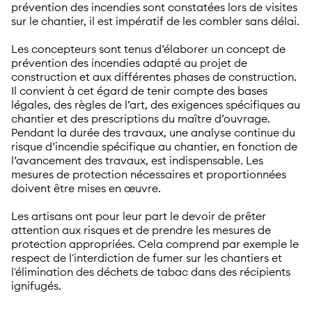
prévention des incendies sont constatées lors de visites
sur le chantier, il est impératif de les combler sans délai.
Les concepteurs sont tenus d’élaborer un concept de
prévention des incendies adapté au projet de
construction et aux différentes phases de construction.
Il convient à cet égard de tenir compte des bases
légales, des règles de l’art, des exigences spécifiques au
chantier et des prescriptions du maître d’ouvrage.
Pendant la durée des travaux, une analyse continue du
risque d’incendie spécifique au chantier, en fonction de
l’avancement des travaux, est indispensable. Les
mesures de protection nécessaires et proportionnées
doivent être mises en œuvre.
Les artisans ont pour leur part le devoir de prêter
attention aux risques et de prendre les mesures de
protection appropriées. Cela comprend par exemple le
respect de l'interdiction de fumer sur les chantiers et
l'élimination des déchets de tabac dans des récipients
ignifugés.