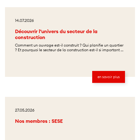
14.07.2026
Découvrir l’univers du secteur de la
construction
Comment un ouvrage est-il construit ? Qui planifie un quartier
? Et pourquoi le secteur de la construction est-il si important ...
en savoir plus
27.05.2026
Nos membres : SESE