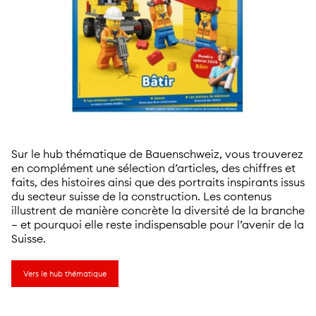
Sur le hub thématique de Bauenschweiz, vous trouverez
en complément une sélection d’articles, des chiffres et
faits, des histoires ainsi que des portraits inspirants issus
du secteur suisse de la construction. Les contenus
illustrent de manière concrète la diversité de la branche
– et pourquoi elle reste indispensable pour l’avenir de la
Suisse.
Vers le hub thématique