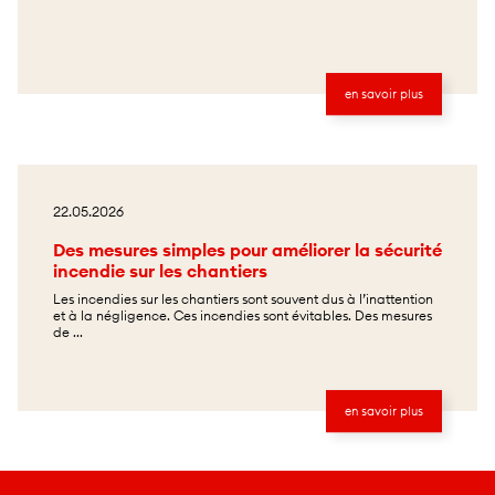
en savoir plus
22.05.2026
Des mesures simples pour améliorer la sécurité
incendie sur les chantiers
Les incendies sur les chantiers sont souvent dus à l’inattention
et à la négligence. Ces incendies sont évitables. Des mesures
de ...
en savoir plus