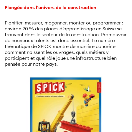
Plongée dans l’univers de la construction
Planifier, mesurer, maçonner, monter ou programmer :
environ 20 % des places d’apprentissage en Suisse se
trouvent dans le secteur de la construction. Promouvoir
de nouveaux talents est donc essentiel. Le numéro
thématique de SPICK montre de manière concrète
comment naissent les ouvrages, quels métiers y
participent et quel rôle joue une infrastructure bien
pensée pour notre pays.