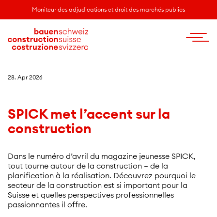
Moniteur des adjudications et droit des marchés publics
28. Apr 2026
SPICK met l’accent sur la
construction
Dans le numéro d’avril du magazine jeunesse SPICK,
tout tourne autour de la construction – de la
planification à la réalisation. Découvrez pourquoi le
secteur de la construction est si important pour la
Suisse et quelles perspectives professionnelles
passionnantes il offre.