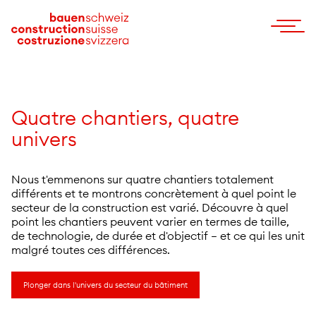
Quatre chantiers, quatre
univers
Nous t'emmenons sur quatre chantiers totalement
différents et te montrons concrètement à quel point le
secteur de la construction est varié. Découvre à quel
point les chantiers peuvent varier en termes de taille,
de technologie, de durée et d'objectif – et ce qui les unit
malgré toutes ces différences.
Plonger dans l'univers du secteur du bâtiment