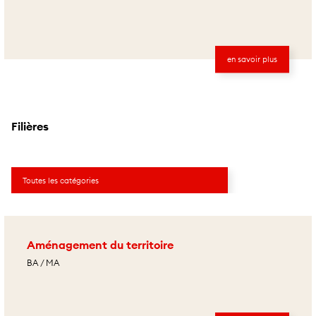
en savoir plus
Filières
Aménagement du territoire
BA / MA