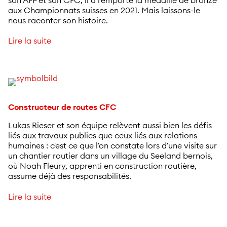
aux Championnats suisses en 2021. Mais laissons-le
nous raconter son histoire.
Lire la suite
Constructeur de routes CFC
Lukas Rieser et son équipe relèvent aussi bien les défis
liés aux travaux publics que ceux liés aux relations
humaines : c'est ce que l'on constate lors d'une visite sur
un chantier routier dans un village du Seeland bernois,
où Noah Fleury, apprenti en construction routière,
assume déjà des responsabilités.
Lire la suite