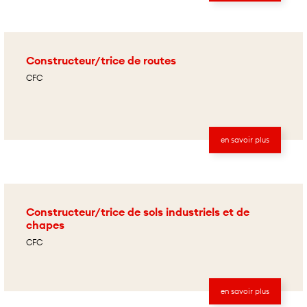
Constructeur/trice de routes
CFC
en savoir plus
Constructeur/trice de sols industriels et de
chapes
CFC
en savoir plus