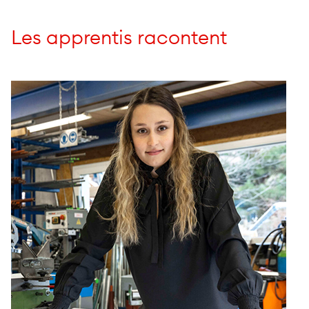
Les apprentis racontent