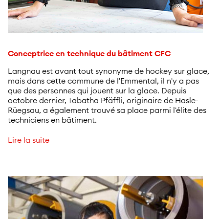
Conceptrice en technique du bâtiment CFC
Langnau est avant tout synonyme de hockey sur glace,
mais dans cette commune de l'Emmental, il n'y a pas
que des personnes qui jouent sur la glace. Depuis
octobre dernier, Tabatha Pfäffli, originaire de Hasle-
Rüegsau, a également trouvé sa place parmi l'élite des
techniciens en bâtiment.
Lire la suite