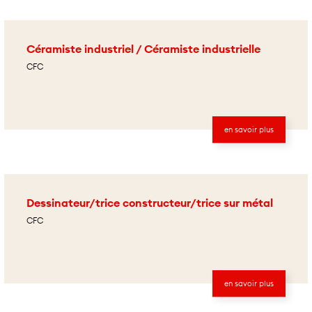
Céramiste industriel / Céramiste industrielle
CFC
en savoir plus
Dessinateur/trice constructeur/trice sur métal
CFC
en savoir plus