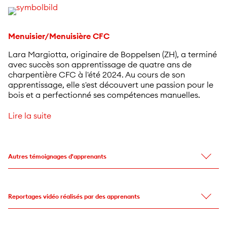
Menuisier/Menuisière CFC
Lara Margiotta, originaire de Boppelsen (ZH), a terminé
avec succès son apprentissage de quatre ans de
charpentière CFC à l'été 2024. Au cours de son
apprentissage, elle s'est découvert une passion pour le
bois et a perfectionné ses compétences manuelles.
Lire la suite
Autres témoignages d'apprenants
Reportages vidéo réalisés par des apprenants