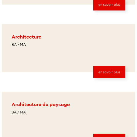
en savoir plus
Architecture
BA / MA
en savoir plus
Architecture du paysage
BA / MA