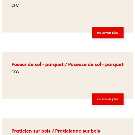
CFC
en savoir plus
Poseur de sol - parquet / Poseuse de sol - parquet
CFC
en savoir plus
Praticien sur bois / Praticienne sur bois