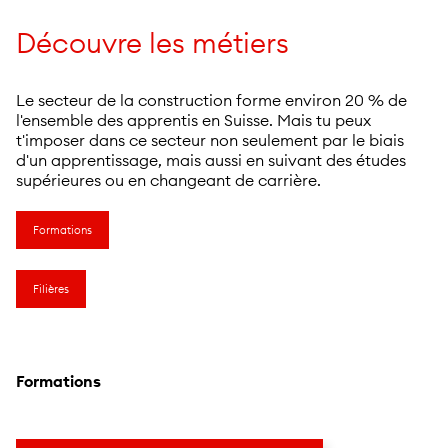
Découvre les métiers
Le secteur de la construction forme environ 20 % de
l'ensemble des apprentis en Suisse. Mais tu peux
t'imposer dans ce secteur non seulement par le biais
d'un apprentissage, mais aussi en suivant des études
supérieures ou en changeant de carrière.
Formations
Filières
Formations