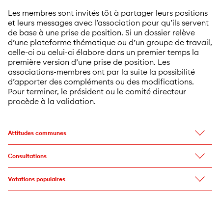
Les membres sont invités tôt à partager leurs positions
et leurs messages avec l’association pour qu’ils servent
de base à une prise de position. Si un dossier relève
d’une plateforme thématique ou d’un groupe de travail,
celle-ci ou celui-ci élabore dans un premier temps la
première version d’une prise de position. Les
associations-membres ont par la suite la possibilité
d’apporter des compléments ou des modifications.
Pour terminer, le président ou le comité directeur
procède à la validation.
Attitudes communes
Consultations
Votations populaires