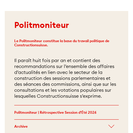
Politmoniteur
Le Politmoniteur constitue la base du travail politique de
Constructionsuisse.
Il paraît huit fois par an et contient des
recommandations sur l’ensemble des affaires
d’actualités en lien avec le secteur de la
construction des sessions parlementaires et
des séances des commissions, ainsi que sur les
consultations et les votations populaires sur
lesquelles Constructionsuisse s’exprime.
Politmoniteur | Rétrospective Session d'Été 2026
Archive