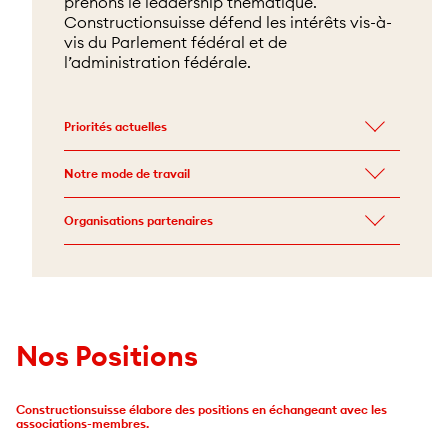
prenons le leadership thématique.
Constructionsuisse défend les intérêts vis-à-
vis du Parlement fédéral et de
l’administration fédérale.
Priorités actuelles
Notre mode de travail
Organisations partenaires
Nos Positions
Constructionsuisse élabore des positions en échangeant avec les
associations-membres.