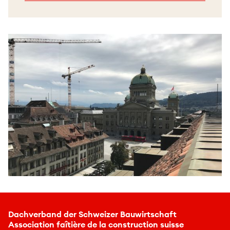
Dachverband der Schweizer Bauwirtschaft
Association faîtière de la construction suisse